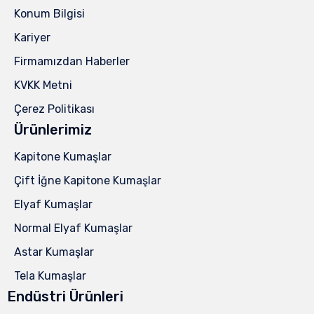
Konum Bilgisi
Kariyer
Firmamızdan Haberler
KVKK Metni
Çerez Politikası
Ürünlerimiz
Kapitone Kumaşlar
Çift İğne Kapitone Kumaşlar
Elyaf Kumaşlar
Normal Elyaf Kumaşlar
Astar Kumaşlar
Tela Kumaşlar
Endüstri Ürünleri