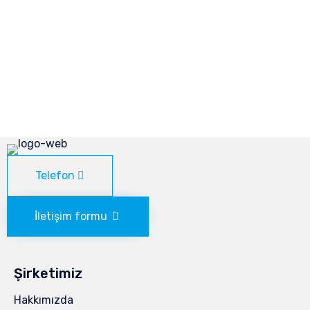
Telefon
İletişim formu
Şirketimiz
Hakkımızda