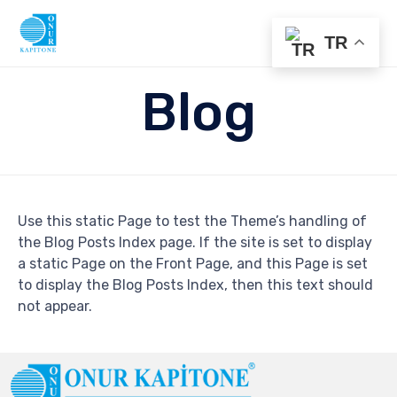
TR
Sk
Blog
to
co
Use this static Page to test the Theme’s handling of
the Blog Posts Index page. If the site is set to display
a static Page on the Front Page, and this Page is set
to display the Blog Posts Index, then this text should
not appear.