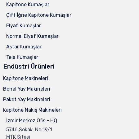
Kapitone Kumaşlar
Çift İğne Kapitone Kumaşlar
Elyaf Kumaşlar
Normal Elyaf Kumaşlar
Astar Kumaşlar
Tela Kumaşlar
Endüstri Ürünleri
Kapitone Makineleri
Bonel Yay Makineleri
Paket Yay Makineleri
Kapitone Nakış Makineleri
İzmir Merkez Ofis - HQ
5746 Sokak, No:19/1
MTK Sitesi