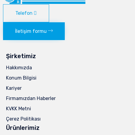
Telefon
İletişim formu
Şirketimiz
Hakkımızda
Konum Bilgisi
Kariyer
Firmamızdan Haberler
KVKK Metni
Çerez Politikası
Ürünlerimiz