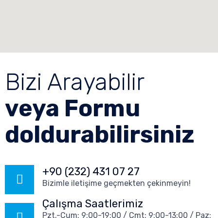
Bizi Arayabilir
veya Formu
doldurabilirsiniz
+90 (232) 431 07 27
Bizimle iletişime geçmekten çekinmeyin!
Çalışma Saatlerimiz
Pzt.-Cum: 9:00-19:00 / Cmt: 9:00-13:00 / Paz: