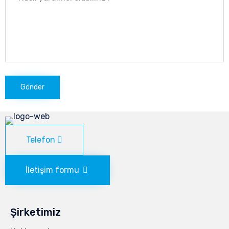
Telefon
İletişim formu
Şirketimiz