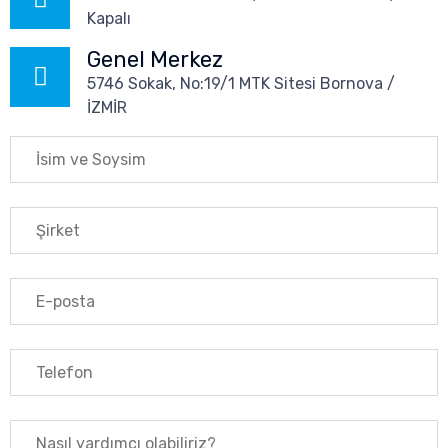
Kapalı
Genel Merkez
5746 Sokak, No:19/1 MTK Sitesi Bornova /
İZMİR