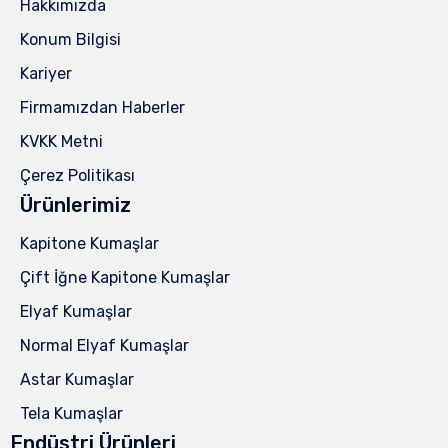
Hakkımızda
Konum Bilgisi
Kariyer
Firmamızdan Haberler
KVKK Metni
Çerez Politikası
Ürünlerimiz
Kapitone Kumaşlar
Çift İğne Kapitone Kumaşlar
Elyaf Kumaşlar
Normal Elyaf Kumaşlar
Astar Kumaşlar
Tela Kumaşlar
Endüstri Ürünleri